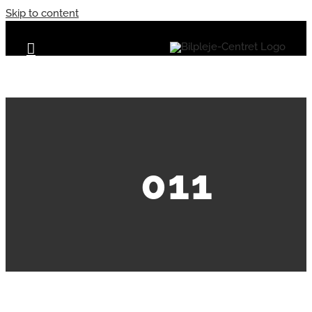
Skip to content
011