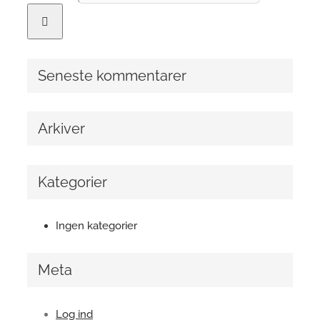
Seneste kommentarer
Arkiver
Kategorier
Ingen kategorier
Meta
Log ind