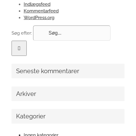
Indlægsfeed
Kommentarfeed
WordPress.org
Søg efter:
Seneste kommentarer
Arkiver
Kategorier
Ingen kategorier