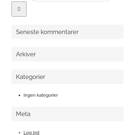
Seneste kommentarer
Arkiver
Kategorier
Ingen kategorier
Meta
Log ind