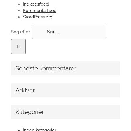
Indlægsfeed
Kommentarfeed
WordPress.org
Søg efter:
Seneste kommentarer
Arkiver
Kategorier
Ingen kategorier