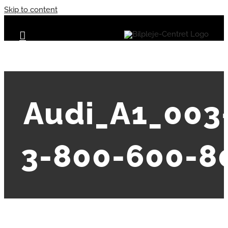
Skip to content
Audi_A1_003
3-800-600-8