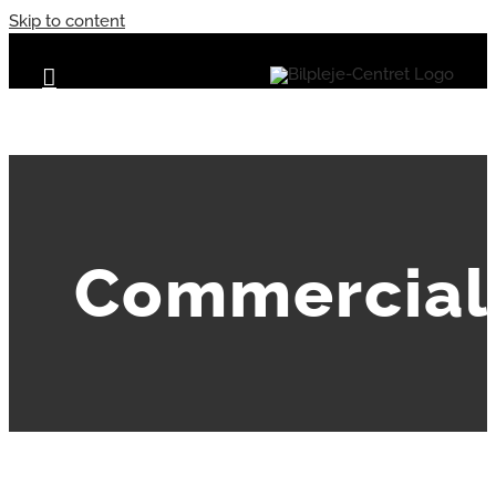
Skip to content
Commercial